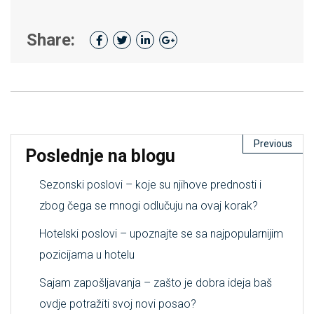
Share:
Previous
Poslednje na blogu
Sezonski poslovi – koje su njihove prednosti i
zbog čega se mnogi odlučuju na ovaj korak?
Hotelski poslovi – upoznajte se sa najpopularnijim
pozicijama u hotelu
Sajam zapošljavanja – zašto je dobra ideja baš
ovdje potražiti svoj novi posao?