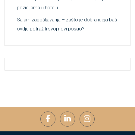
pozicijama u hotelu
Sajam zapošljavanja – zašto je dobra ideja baš
ovdje potražiti svoj novi posao?